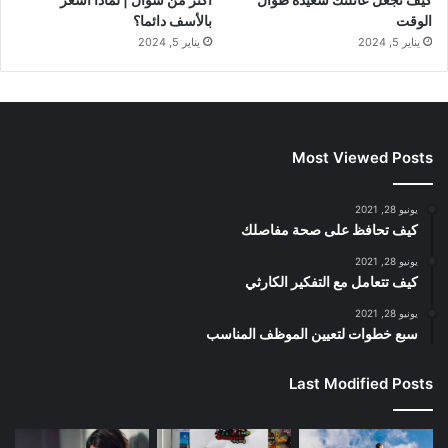
الوقت
بالأسف دائما؟
يناير 5, 2024
يناير 5, 2024
Most Viewed Posts
يونيو 28, 2021
كيف تحافظ على صحة مفاصلك
يونيو 28, 2021
كيف تتعامل مع التفكير الكارثي
يونيو 28, 2021
سبع خطوات لتعيين الموظف المناسب
Last Modified Posts