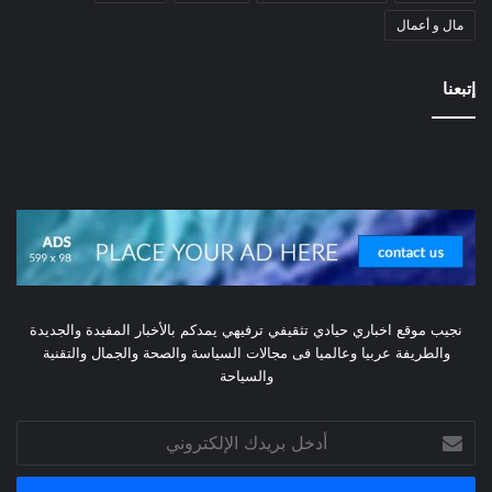
مال و أعمال
إتبعنا
نجيب موقع اخباري حيادي تثقيفي ترفيهي يمدكم بالأخبار المفيدة والجديدة
والطريفة عربيا وعالميا فى مجالات السياسة والصحة والجمال والتقنية
والسياحة
أدخل
بريدك
الإلكتروني