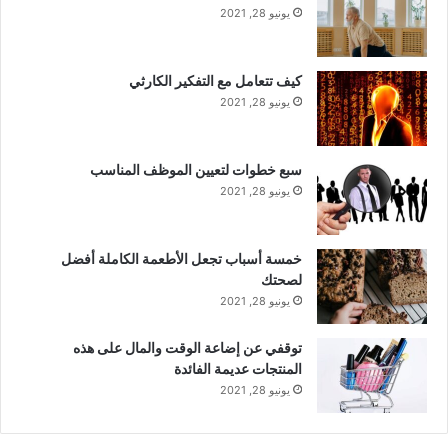
يونيو 28, 2021
كيف تتعامل مع التفكير الكارثي
يونيو 28, 2021
سبع خطوات لتعيين الموظف المناسب
يونيو 28, 2021
خمسة أسباب تجعل الأطعمة الكاملة أفضل
لصحتك
يونيو 28, 2021
توقفي عن إضاعة الوقت والمال على هذه
المنتجات عديمة الفائدة
يونيو 28, 2021