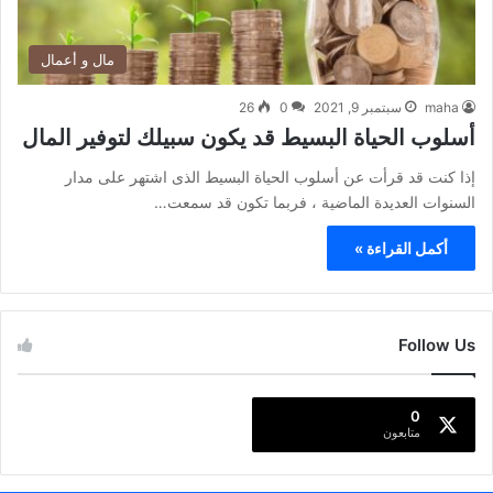
مال و أعمال
maha
سبتمبر 9, 2021
0
26
أسلوب الحياة البسيط قد يكون سبيلك لتوفير المال
إذا كنت قد قرأت عن أسلوب الحياة البسيط الذى اشتهر على مدار
السنوات العديدة الماضية ، فربما تكون قد سمعت…
أكمل القراءة »
Follow Us
0
متابعون