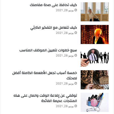
كيف تحافظ على صحة مفاصلك
يونيو 28, 2021
كيف تتعامل مع التفكير الكارثي
يونيو 28, 2021
سبع خطوات لتعيين الموظف المناسب
يونيو 28, 2021
خمسة أسباب تجعل الأطعمة الكاملة أفضل
لصحتك
يونيو 28, 2021
توقفي عن إضاعة الوقت والمال على هذه
المنتجات عديمة الفائدة
يونيو 28, 2021