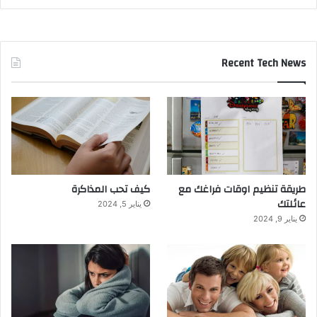
Recent Tech News
طريقة تنظيم اوقات فراغك مع
كيف تحب المذاكرة
عائلتك
يناير 5, 2024
يناير 9, 2024