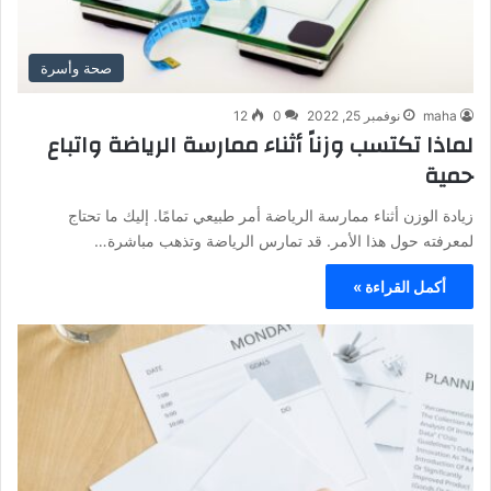
صحة وأسرة
maha
نوفمبر 25, 2022
0
12
لماذا تكتسب وزناً أثناء ممارسة الرياضة واتباع
حمية
زيادة الوزن أثناء ممارسة الرياضة أمر طبيعي تمامًا. إليك ما تحتاج
لمعرفته حول هذا الأمر. قد تمارس الرياضة وتذهب مباشرة…
أكمل القراءة »