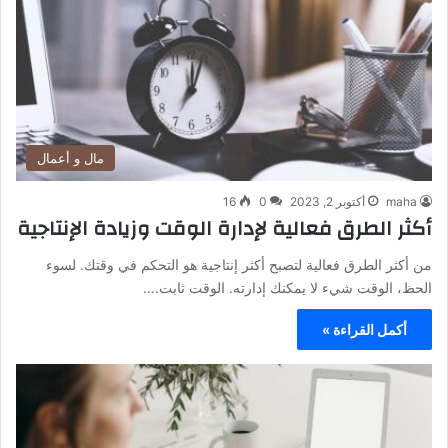
مال و أعمال
maha
أكتوبر 2, 2023
0
16
أكثر الطرق فعالية لإدارة الوقت وزيادة الإنتاجية
من أكثر الطرق فعالية لتصبح أكثر إنتاجية هو التحكم في وقتك. لسوء
الحظ، الوقت شيء لا يمكنك إدارته. الوقت ثابت.…
أكمل القراءة »