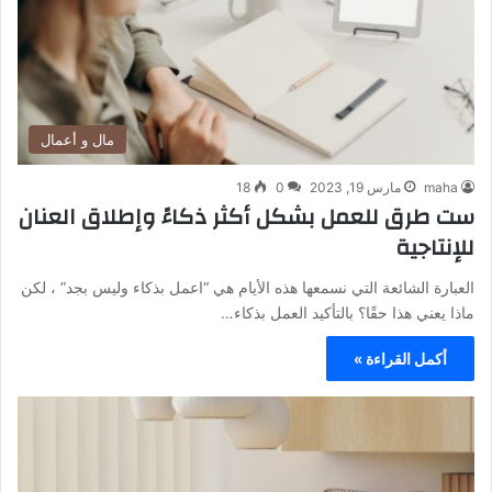
مال و أعمال
maha
مارس 19, 2023
0
18
ست طرق للعمل بشكل أكثر ذكاءً وإطلاق العنان
للإنتاجية
العبارة الشائعة التي نسمعها هذه الأيام هي “اعمل بذكاء وليس بجد” ، لكن
ماذا يعني هذا حقًا؟ بالتأكيد العمل بذكاء…
أكمل القراءة »