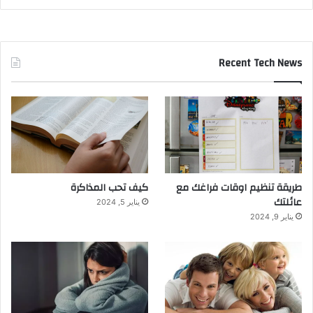
Recent Tech News
طريقة تنظيم اوقات فراغك مع
كيف تحب المذاكرة
عائلتك
يناير 5, 2024
يناير 9, 2024