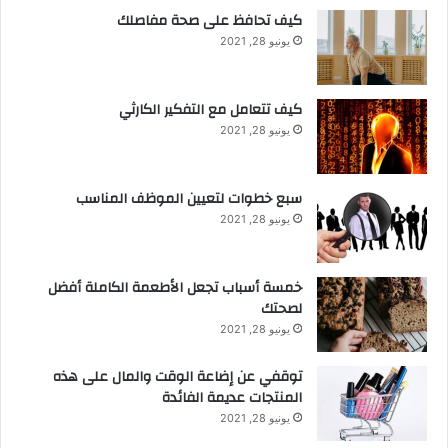
كيف تحافظ على صحة مفاصلك
يونيو 28, 2021
كيف تتعامل مع التفكير الكارثي
يونيو 28, 2021
سبع خطوات لتعيين الموظف المناسب
يونيو 28, 2021
خمسة أسباب تجعل الأطعمة الكاملة أفضل
لصحتك
يونيو 28, 2021
توقفي عن إضاعة الوقت والمال على هذه
المنتجات عديمة الفائدة
يونيو 28, 2021