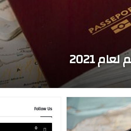
ام 2021
Follow Us
0