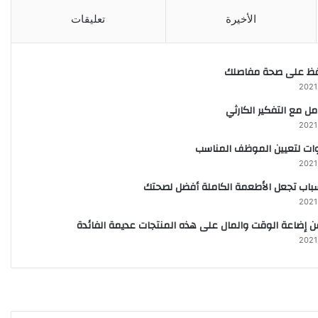
الأخيرة
تعليقات
فظ على صحة مفاصلك
ل مع التفكير الكارثي
ت لتعيين الموظف المناسب
اب تجعل الأطعمة الكاملة أفضل لصحتك
 إضاعة الوقت والمال على هذه المنتجات عديمة الفائدة