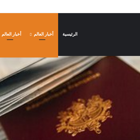
الرئيسية
أخبار العالم
أخبار العالم