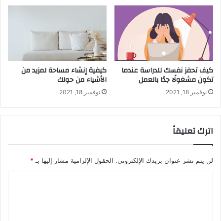
كيف تحفز نفسك للدراسة عندما
كيفية إنشاء مساحة لمزيد من
تكون مشغولًا جدًا بالعمل
الأشياء من حولك
نوفمبر 18, 2021
نوفمبر 18, 2021
اترك تعليقاً
لن يتم نشر عنوان بريدك الإلكتروني.
الحقول الإلزامية مشار إليها بـ
*
ا
ل
ت