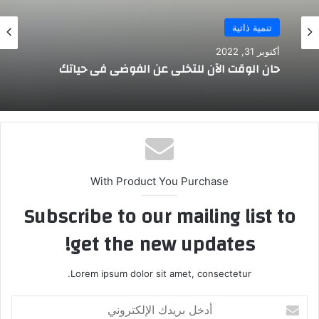
تنمية ذاتية
أكتوبر 31, 2022
حان الوقت الآن للتخلي عن الفوضى في حياتك
With Product You Purchase
Subscribe to our mailing list to
get the new updates!
Lorem ipsum dolor sit amet, consectetur.
أدخل
بريدك