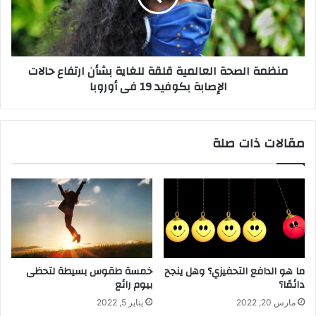
منظمة الصحة العالمية قلقة للغاية بشأن ارتفاع حالات
الإصابة بكوفيد 19 فى أوروبا
مقالات ذات صلة
ما هو الدافع التحفيزي؟ وهل ينجح
خمسة طقوس بسيطة لتحظى
دائمًا؟
بيوم رائع
مارس 20, 2022
يناير 5, 2022