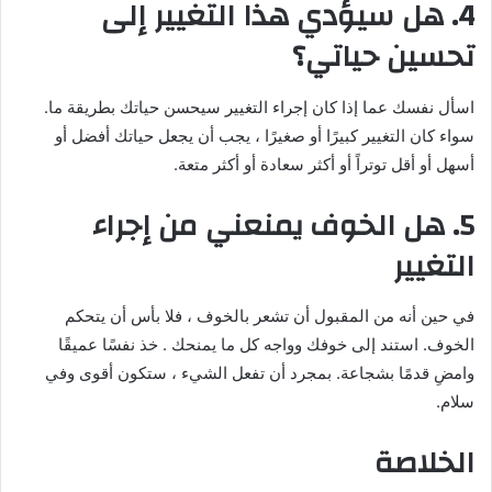
4. هل سيؤدي هذا التغيير إلى
تحسين حياتي؟
اسأل نفسك عما إذا كان إجراء التغيير سيحسن حياتك بطريقة ما.
سواء كان التغيير كبيرًا أو صغيرًا ، يجب أن يجعل حياتك أفضل أو
أسهل أو أقل توتراً أو أكثر سعادة أو أكثر متعة.
5. هل الخوف يمنعني من إجراء
التغيير
في حين أنه من المقبول أن تشعر بالخوف ، فلا بأس أن يتحكم
الخوف. استند إلى خوفك وواجه كل ما يمنحك . خذ نفسًا عميقًا
وامضِ قدمًا بشجاعة. بمجرد أن تفعل الشيء ، ستكون أقوى وفي
سلام.
الخلاصة