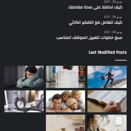
يونيو 28, 2021
كيف تحافظ على صحة مفاصلك
يونيو 28, 2021
كيف تتعامل مع التفكير الكارثي
يونيو 28, 2021
سبع خطوات لتعيين الموظف المناسب
Last Modified Posts