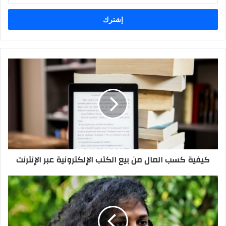
الإلكتروني
كيفية كسب المال من بيع الكتب الإلكترونية عبر الإنترنت