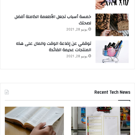
خمسة أسباب تجعل الأطعمة الكاملة أفضل
لصحتك
يونيو 28, 2021
توقفي عن إضاعة الوقت والمال على هذه
المنتجات عديمة الفائدة
يونيو 28, 2021
Recent Tech News