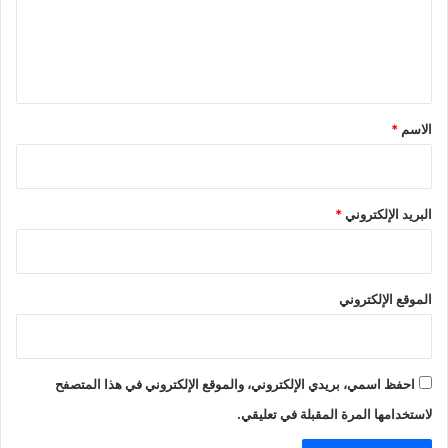
ع
ل
ي
ق
*
الاسم
*
البريد الإلكتروني
*
الموقع الإلكتروني
احفظ اسمي، بريدي الإلكتروني، والموقع الإلكتروني في هذا المتصفح
لاستخدامها المرة المقبلة في تعليقي.