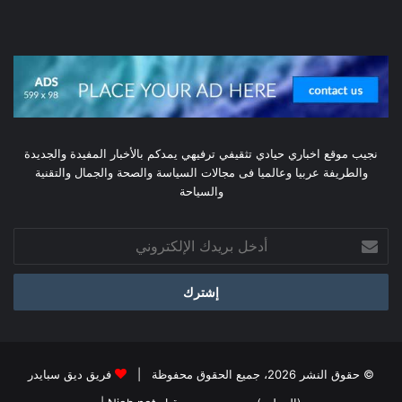
نجيب موقع اخباري حيادي تثقيفي ترفيهي يمدكم بالأخبار المفيدة والجديدة
والطريفة عربيا وعالميا فى مجالات السياسة والصحة والجمال والتقنية
والسياحة
أدخل
بريدك
الإلكتروني
© حقوق النشر 2026، جميع الحقوق محفوظة |
فريق ديق سبايدر