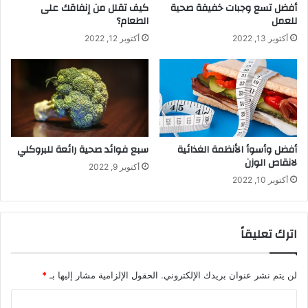
أفضل تسع وجبات خفيفة صحية
كيف تقلل من إنفاقك على
للعمل
الطعام؟
أكتوبر 13, 2022
أكتوبر 12, 2022
أفضل وأسوأ الأنظمة الغذائية
سبع فوائد صحية رائعة للبروكلي
لانقاص الوزن
أكتوبر 9, 2022
أكتوبر 10, 2022
اترك تعليقاً
لن يتم نشر عنوان بريدك الإلكتروني.
الحقول الإلزامية مشار إليها بـ
*
ا