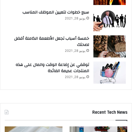
سبع خطوات لتعيين الموظف المناسب
يونيو 28, 2021
خمسة أسباب تجعل الأطعمة الكاملة أفضل
لصحتك
يونيو 28, 2021
توقفي عن إضاعة الوقت والمال على هذه
المنتجات عديمة الفائدة
يونيو 28, 2021
Recent Tech News