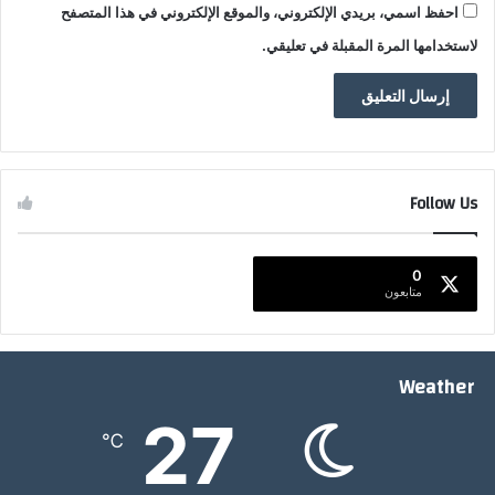
احفظ اسمي، بريدي الإلكتروني، والموقع الإلكتروني في هذا المتصفح
لاستخدامها المرة المقبلة في تعليقي.
Follow Us
0
متابعون
Weather
27
℃