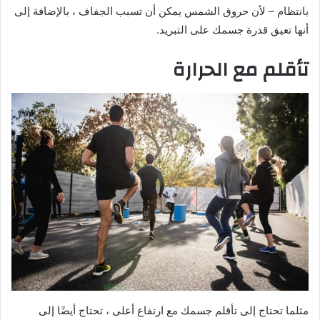
بانتظام – لأن حروق الشمس يمكن أن تسبب الجفاف ، بالإضافة إلى
أنها تعيق قدرة جسمك على التبريد.
تأقلم مع الحرارة
مثلما تحتاج إلى تأقلم جسمك مع ارتفاع أعلى ، تحتاج أيضًا إلى