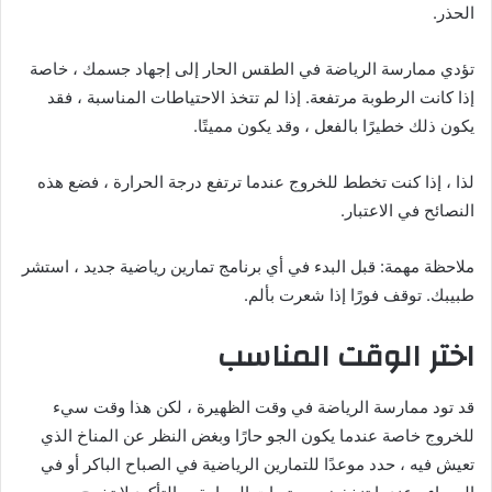
الحذر.
تؤدي ممارسة الرياضة في الطقس الحار إلى إجهاد جسمك ، خاصة
إذا كانت الرطوبة مرتفعة. إذا لم تتخذ الاحتياطات المناسبة ، فقد
يكون ذلك خطيرًا بالفعل ، وقد يكون مميتًا.
لذا ، إذا كنت تخطط للخروج عندما ترتفع درجة الحرارة ، فضع هذه
النصائح في الاعتبار.
ملاحظة مهمة: قبل البدء في أي برنامج تمارين رياضية جديد ، استشر
طبيبك. توقف فورًا إذا شعرت بألم.
اختر الوقت المناسب
قد تود ممارسة الرياضة في وقت الظهيرة ، لكن هذا وقت سيء
للخروج خاصة عندما يكون الجو حارًا وبغض النظر عن المناخ الذي
تعيش فيه ، حدد موعدًا للتمارين الرياضية في الصباح الباكر أو في