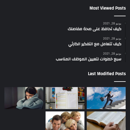
Most Viewed Posts
يونيو 28, 2021
كيف تحافظ على صحة مفاصلك
يونيو 28, 2021
كيف تتعامل مع التفكير الكارثي
يونيو 28, 2021
سبع خطوات لتعيين الموظف المناسب
Last Modified Posts