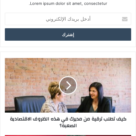
Lorem ipsum dolor sit amet, consectetur.
أدخل
بريدك
الإلكتروني
كيف تطلب ترقية من مديرك في هذه الظروف الاقتصادية
الصعبة؟