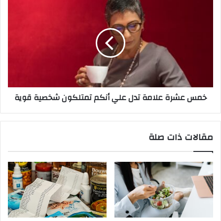
خمس عشرة علامة تدل علي أنكم تمتلكون شخصية قوية
مقالات ذات صلة