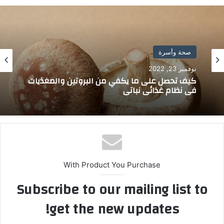
صحة وأسرة
نوفمبر 23, 2022
كيف تحصل على ما يكفي من البروتين والمغذيات
في نظام غذائي نباتي
With Product You Purchase
Subscribe to our mailing list to
get the new updates!