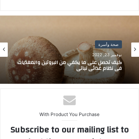
صحة وأسرة
نوفمبر 23, 2022
كيف تحصل على ما يكفي من البروتين والمغذيات
في نظام غذائي نباتي
With Product You Purchase
Subscribe to our mailing list to