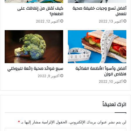
أفضل تسع وجبات خفيفة صحية
كيف تقلل من إنفاقك على
للعمل
الطعام؟
أكتوبر 13, 2022
أكتوبر 12, 2022
أفضل وأسوأ الأنظمة الغذائية
سبع فوائد صحية رائعة للبروكلي
لانقاص الوزن
أكتوبر 9, 2022
أكتوبر 10, 2022
اترك تعليقاً
لن يتم نشر عنوان بريدك الإلكتروني.
الحقول الإلزامية مشار إليها بـ
*