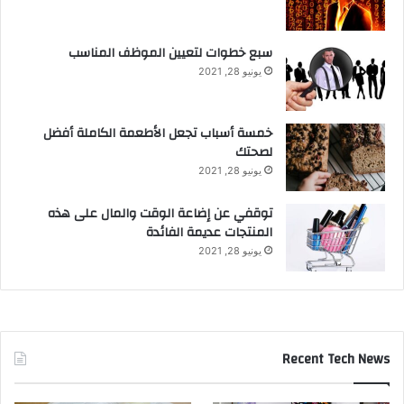
سبع خطوات لتعيين الموظف المناسب
يونيو 28, 2021
خمسة أسباب تجعل الأطعمة الكاملة أفضل
لصحتك
يونيو 28, 2021
توقفي عن إضاعة الوقت والمال على هذه
المنتجات عديمة الفائدة
يونيو 28, 2021
Recent Tech News