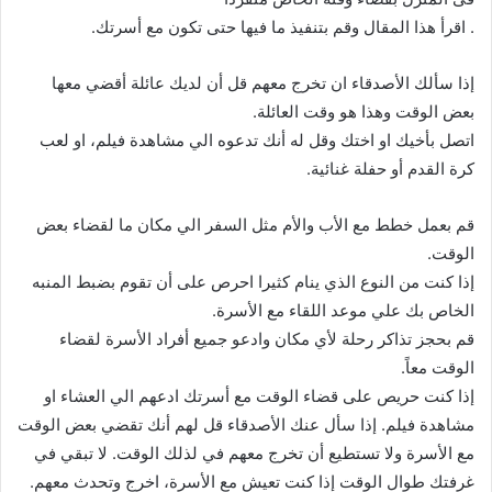
. اقرأ هذا المقال وقم بتنفيذ ما فيها حتى تكون مع أسرتك.
إذا سألك الأصدقاء ان تخرج معهم قل أن لديك عائلة أقضي معها
بعض الوقت وهذا هو وقت العائلة.
اتصل بأخيك او اختك وقل له أنك تدعوه الي مشاهدة فيلم، او لعب
كرة القدم أو حفلة غنائية.
قم بعمل خطط مع الأب والأم مثل السفر الي مكان ما لقضاء بعض
الوقت.
إذا كنت من النوع الذي ينام كثيرا احرص على أن تقوم بضبط المنبه
الخاص بك علي موعد اللقاء مع الأسرة.
قم بحجز تذاكر رحلة لأي مكان وادعو جميع أفراد الأسرة لقضاء
الوقت معاً.
إذا كنت حريص على قضاء الوقت مع أسرتك ادعهم الي العشاء او
مشاهدة فيلم. إذا سأل عنك الأصدقاء قل لهم أنك تقضي بعض الوقت
مع الأسرة ولا تستطيع أن تخرج معهم في لذلك الوقت. لا تبقي في
غرفتك طوال الوقت إذا كنت تعيش مع الأسرة، اخرج وتحدث معهم.