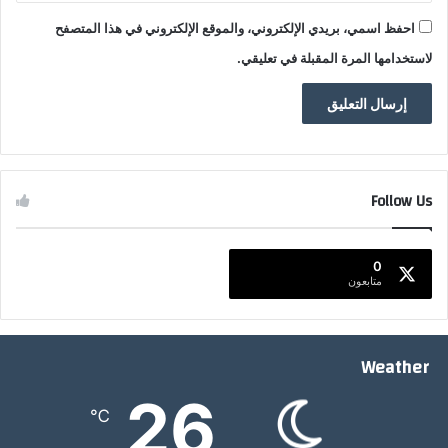
احفظ اسمي، بريدي الإلكتروني، والموقع الإلكتروني في هذا المتصفح
لاستخدامها المرة المقبلة في تعليقي.
Follow Us
0
متابعون
Weather
26
℃