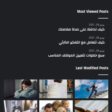
Most Viewed Posts
يونيو 28, 2021
كيف تحافظ على صحة مفاصلك
يونيو 28, 2021
كيف تتعامل مع التفكير الكارثي
يونيو 28, 2021
سبع خطوات لتعيين الموظف المناسب
Last Modified Posts