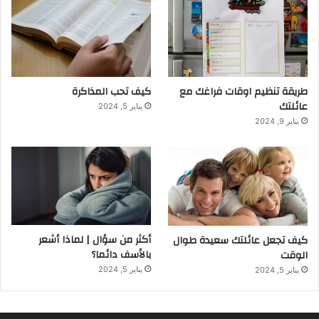
طريقة تنظيم اوقات فراغك مع
كيف تحب المذاكرة
عائلتك
يناير 5, 2024
يناير 9, 2024
أكثر من سؤال | لماذا أشعر
كيف تجعل عائلتك سعيدة طوال
بالأسف دائما؟
الوقت
يناير 5, 2024
يناير 5, 2024