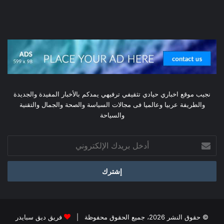
نجيب موقع اخباري حيادي تثقيفي ترفيهي يمدكم بالأخبار المفيدة والجديدة
والطريفة عربيا وعالميا فى مجالات السياسة والصحة والجمال والتقنية
والسياحة
أدخل
بريدك
الإلكتروني
© حقوق النشر 2026، جميع الحقوق محفوظة |
فريق ديق سبايدر