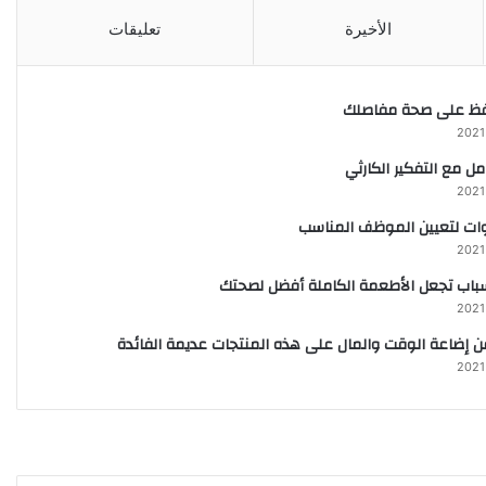
الأخيرة
تعليقات
فظ على صحة مفاصلك
ل مع التفكير الكارثي
ت لتعيين الموظف المناسب
اب تجعل الأطعمة الكاملة أفضل لصحتك
 إضاعة الوقت والمال على هذه المنتجات عديمة الفائدة