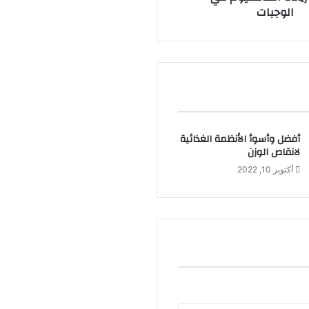
الوجبات
أفضل وأسوأ الأنظمة الغذائية
لانقاص الوزن
أكتوبر 10, 2022