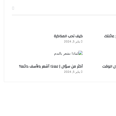
عائلتك
كيف تحب المذاكرة
يناير 5, 2024
ل الوقت
أكثر من سؤال | لماذا أشعر بالأسف دائما؟
يناير 5, 2024