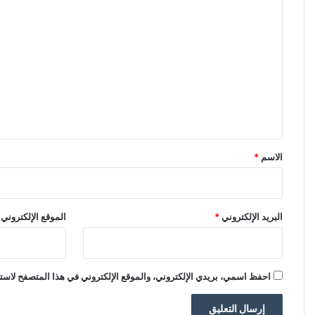
ا
ل
ت
ع
ل
ي
ق
*
الاسم
*
البريد الإلكتروني
*
الموقع الإلكتروني
احفظ اسمي، بريدي الإلكتروني، والموقع الإلكتروني في هذا المتصفح لاستخ