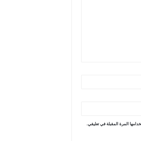
دامها المرة المقبلة في تعليقي.