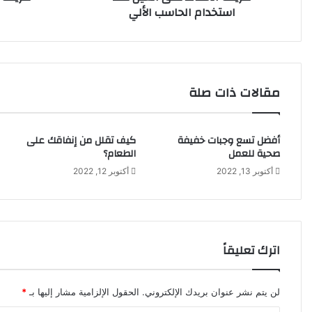
استخدام الحاسب الألي
مقالات ذات صلة
أفضل تسع وجبات خفيفة
كيف تقلل من إنفاقك على
صحية للعمل
الطعام؟
أكتوبر 13, 2022
أكتوبر 12, 2022
اترك تعليقاً
لن يتم نشر عنوان بريدك الإلكتروني.
الحقول الإلزامية مشار إليها بـ
*