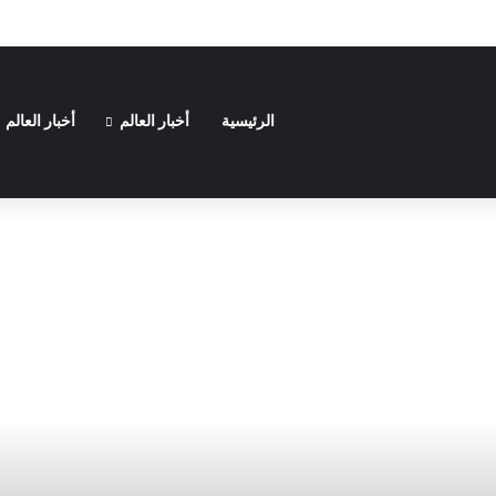
سف دائما؟
الرئيسية
أخبار العالم
أخبار العالم