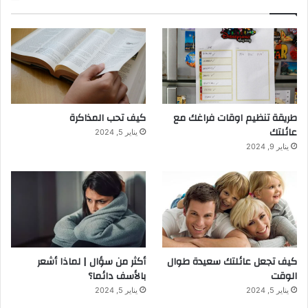
طريقة تنظيم اوقات فراغك مع
كيف تحب المذاكرة
عائلتك
يناير 5, 2024
يناير 9, 2024
كيف تجعل عائلتك سعيدة طوال
أكثر من سؤال | لماذا أشعر
الوقت
بالأسف دائما؟
يناير 5, 2024
يناير 5, 2024