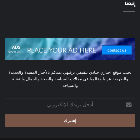
إتبعنا
نجيب موقع اخباري حيادي تثقيفي ترفيهي يمدكم بالأخبار المفيدة والجديدة
والطريفة عربيا وعالميا فى مجالات السياسة والصحة والجمال والتقنية
والسياحة
أدخل
بريدك
الإلكتروني