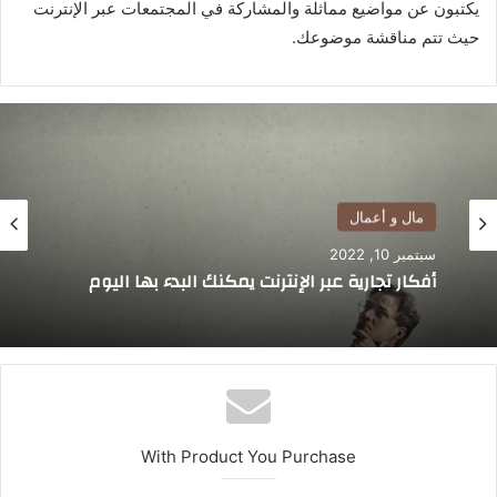
يكتبون عن مواضيع مماثلة والمشاركة في المجتمعات عبر الإنترنت
حيث تتم مناقشة موضوعك.
مال و أعمال
سبتمبر 10, 2022
أفكار تجارية عبر الإنترنت يمكنك البدء بها اليوم
With Product You Purchase