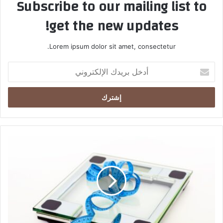
Subscribe to our mailing list to
get the new updates!
Lorem ipsum dolor sit amet, consectetur.
أدخل
بريدك
الإلكتروني