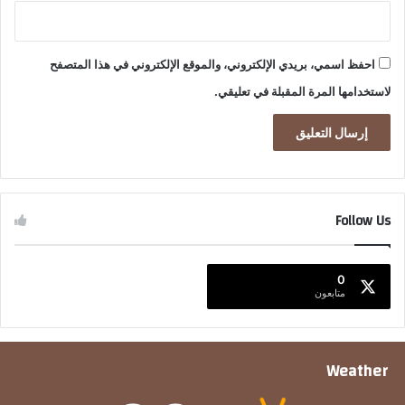
احفظ اسمي، بريدي الإلكتروني، والموقع الإلكتروني في هذا المتصفح
لاستخدامها المرة المقبلة في تعليقي.
Follow Us
0
متابعون
Weather