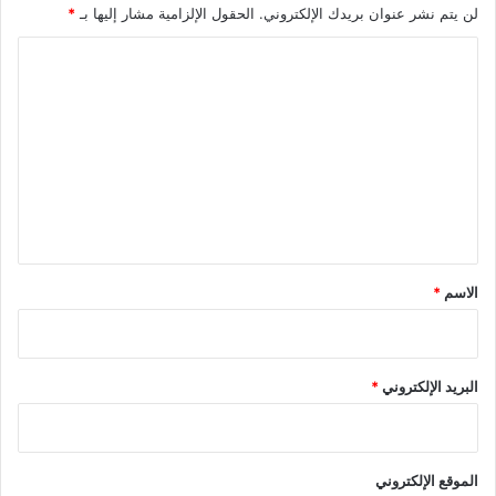
لن يتم نشر عنوان بريدك الإلكتروني.
الحقول الإلزامية مشار إليها بـ
*
ا
ل
ت
ع
ل
ي
ق
*
الاسم
*
البريد الإلكتروني
*
الموقع الإلكتروني