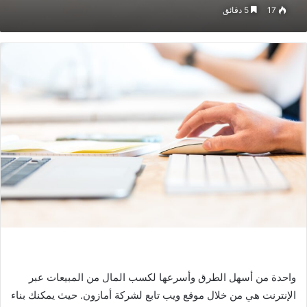
17
5 دقائق
واحدة من أسهل الطرق وأسرعها لكسب المال من المبيعات عبر
الإنترنت هي من خلال موقع ويب تابع لشركة أمازون. حيث يمكنك بناء