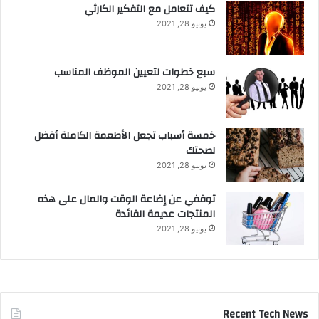
كيف تتعامل مع التفكير الكارثي
يونيو 28, 2021
سبع خطوات لتعيين الموظف المناسب
يونيو 28, 2021
خمسة أسباب تجعل الأطعمة الكاملة أفضل
لصحتك
يونيو 28, 2021
توقفي عن إضاعة الوقت والمال على هذه
المنتجات عديمة الفائدة
يونيو 28, 2021
Recent Tech News