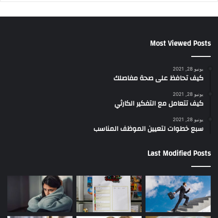
Most Viewed Posts
يونيو 28, 2021
كيف تحافظ على صحة مفاصلك
يونيو 28, 2021
كيف تتعامل مع التفكير الكارثي
يونيو 28, 2021
سبع خطوات لتعيين الموظف المناسب
Last Modified Posts