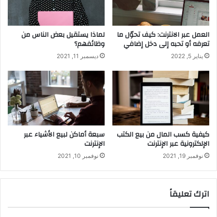
العمل عبر الانترنت: كيف تحوّل ما
لماذا يستقيل بعض الناس من
تعرفه أو تحبه إلى دخل إضافي
وظائفهم؟
يناير 5, 2022
ديسمبر 11, 2021
كيفية كسب المال من بيع الكتب
سبعة أماكن لبيع الأشياء عبر
الإلكترونية عبر الإنترنت
الإنترنت
نوفمبر 19, 2021
نوفمبر 10, 2021
اترك تعليقاً